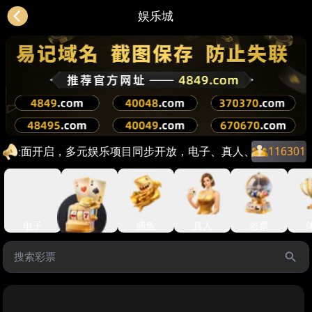
娱乐城
服务全面开启，多元娱乐项目同步开放，电子、真人、体育、棋牌、
116301
电子
棋牌
捕鱼
真人
彩票
体